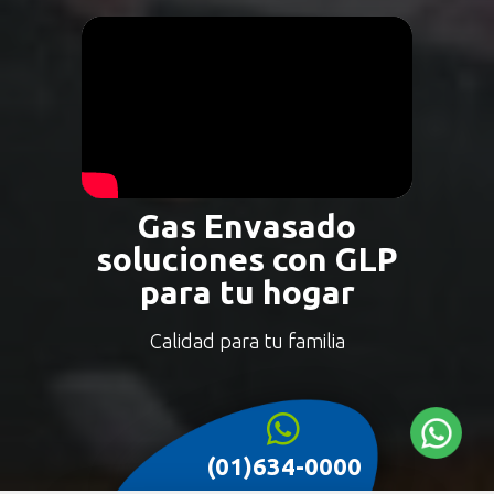
Gas Envasado
soluciones con GLP
para tu hogar
Calidad para tu familia
(01)634-0000