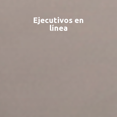
Ejecutivos en
línea